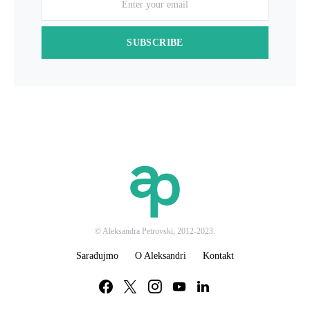
SUBSCRIBE
© Aleksandra Petrovski, 2012-2023.
Sarađujmo
O Aleksandri
Kontakt