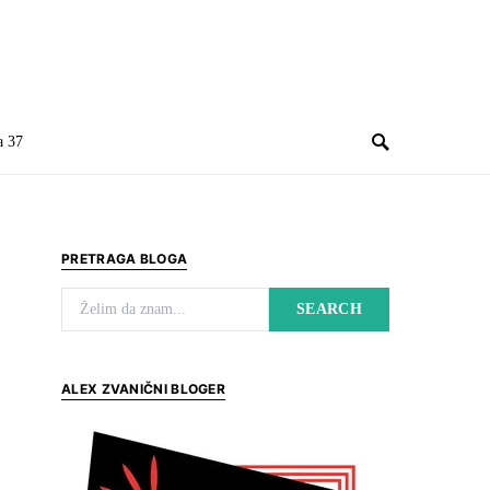
a 37
PRETRAGA BLOGA
Search for:
SEARCH
ALEX ZVANIČNI BLOGER