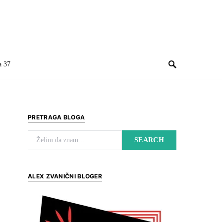
a 37
PRETRAGA BLOGA
Search for:
SEARCH
ALEX ZVANIČNI BLOGER