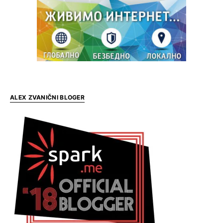
ALEX ZVANIČNI BLOGER