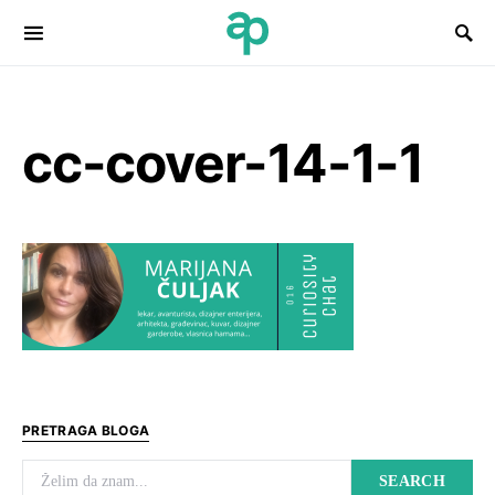
Search for:
cc-cover-14-1-1
PRETRAGA BLOGA
Search for:
SEARCH