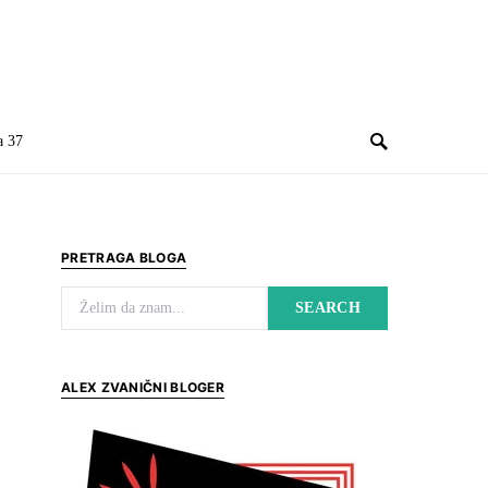
a 37
PRETRAGA BLOGA
Search for:
SEARCH
ALEX ZVANIČNI BLOGER