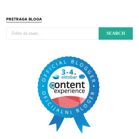
PRETRAGA BLOGA
Search for:
SEARCH