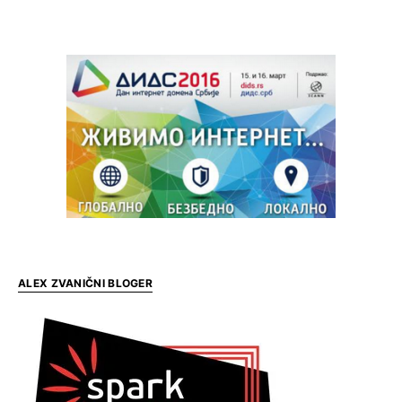
ALEX ZVANIČNI BLOGER