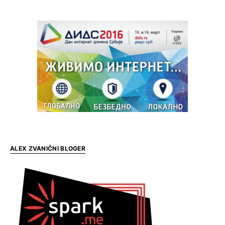
ALEX ZVANIČNI BLOGER