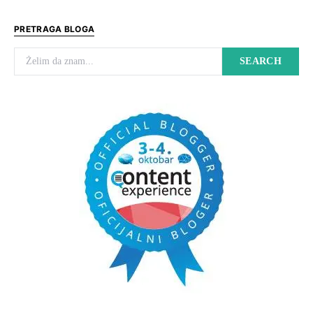
PRETRAGA BLOGA
Search for:
SEARCH