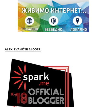
ALEX ZVANIČNI BLOGER