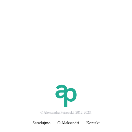
© Aleksandra Petrovski, 2012-2023.
Sarađujmo
O Aleksandri
Kontakt