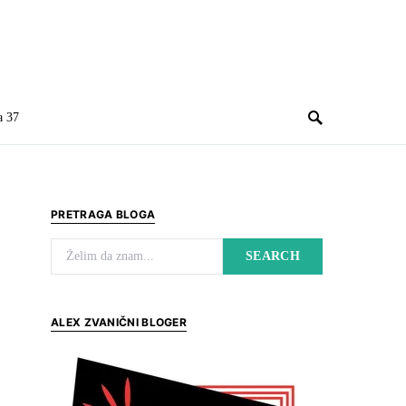
a 37
PRETRAGA BLOGA
Search for:
SEARCH
ALEX ZVANIČNI BLOGER