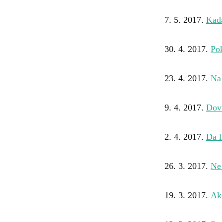
7. 5. 2017.
Kada
30. 4. 2017.
Pok
23. 4. 2017.
Na
9. 4. 2017.
Dovi
2. 4. 2017.
Da l
26. 3. 2017.
Ne 
19. 3. 2017.
Ak