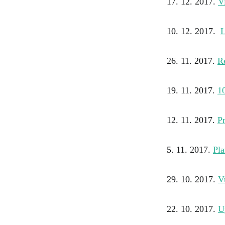
17. 12. 2017.
Vi
10. 12. 2017.
L
26. 11. 2017.
R
19. 11. 2017.
1
12. 11. 2017.
Pr
5. 11. 2017.
Pl
29. 10. 2017.
V
22. 10. 2017.
U