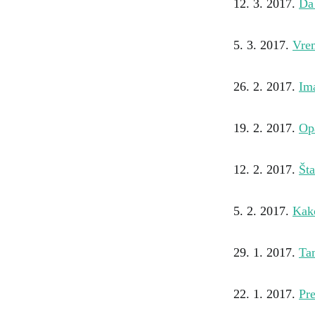
12. 3. 2017.
Da 
5. 3. 2017.
Vre
26. 2. 2017.
Im
19. 2. 2017.
Op
12. 2. 2017.
Šta
5. 2. 2017.
Kak
29. 1. 2017.
Tam
22. 1. 2017.
Pre