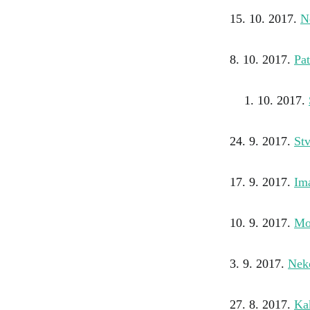
15. 10. 2017.
N
8. 10. 2017.
Pat
10. 2017.
24. 9. 2017.
Stv
17. 9. 2017.
Ima
10. 9. 2017.
Mož
3. 9. 2017.
Nek
27. 8. 2017.
Kak