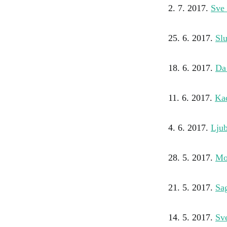
2. 7. 2017.
Sve 
25. 6. 2017.
Sl
18. 6. 2017.
Da 
11. 6. 2017.
Kad
4. 6. 2017.
Ljub
28. 5. 2017.
Mo
21. 5. 2017.
Sag
14. 5. 2017.
Sve