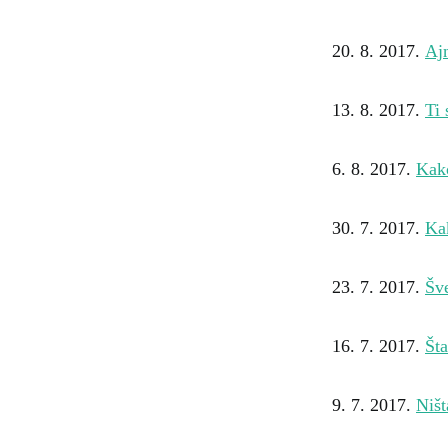
20. 8. 2017.
Ajn
13. 8. 2017.
Ti 
6. 8. 2017.
Kako
30. 7. 2017.
Ka
23. 7. 2017.
Šve
16. 7. 2017.
Šta
9. 7. 2017.
Ništ