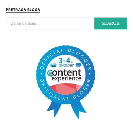
PRETRAGA BLOGA
Search for:
SEARCH