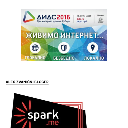
ALEX ZVANIČNI BLOGER