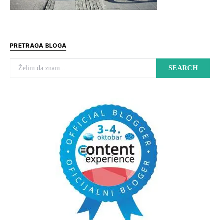
PRETRAGA BLOGA
Search for:
SEARCH