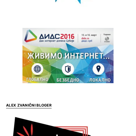
ALEX ZVANIČNI BLOGER