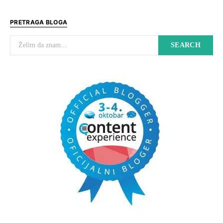
PRETRAGA BLOGA
Search for:
SEARCH