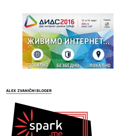
ALEX ZVANIČNI BLOGER