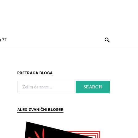
a 37
PRETRAGA BLOGA
Search for:
SEARCH
ALEX ZVANIČNI BLOGER