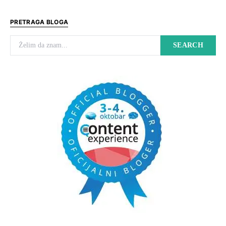
PRETRAGA BLOGA
Search for:
SEARCH