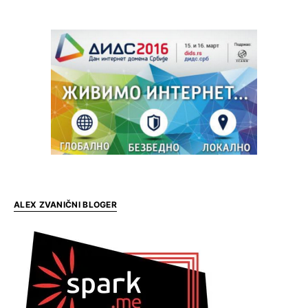
ALEX ZVANIČNI BLOGER