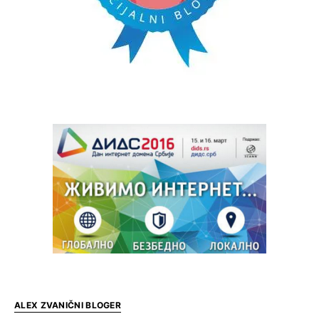
ALEX ZVANIČNI BLOGER