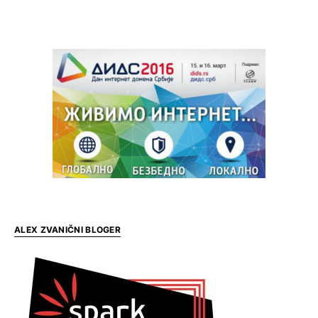
ALEX ZVANIČNI BLOGER