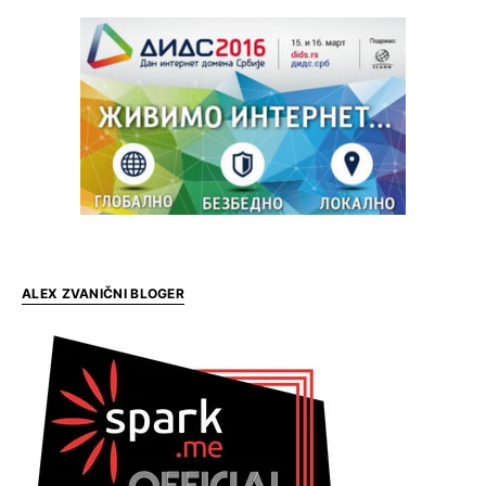
ALEX ZVANIČNI BLOGER