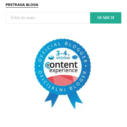
PRETRAGA BLOGA
Search for:
SEARCH