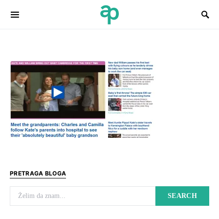
Search for:
PRETRAGA BLOGA
Search for:
SEARCH