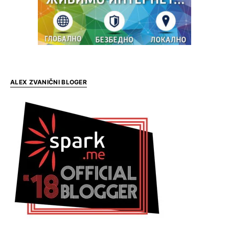
ALEX ZVANIČNI BLOGER