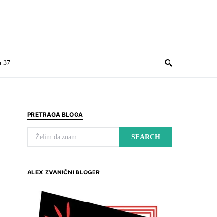
a 37
PRETRAGA BLOGA
Search for:
SEARCH
ALEX ZVANIČNI BLOGER