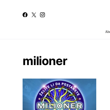
Ab
Search for:
milioner