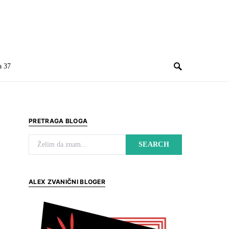
a 37
PRETRAGA BLOGA
Search for:
SEARCH
ALEX ZVANIČNI BLOGER