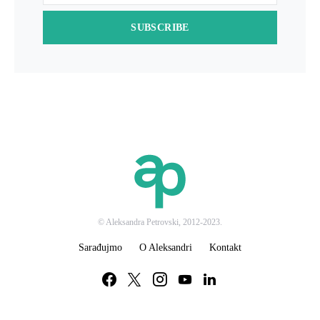
SUBSCRIBE
© Aleksandra Petrovski, 2012-2023.
Sarađujmo
O Aleksandri
Kontakt