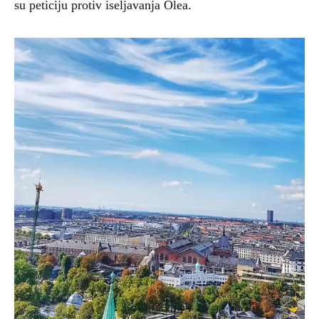
su peticiju protiv iseljavanja Olea.