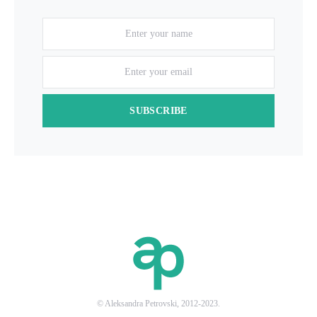
SUBSCRIBE
© Aleksandra Petrovski, 2012-2023.