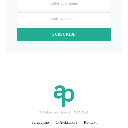
SUBSCRIBE
© Aleksandra Petrovski, 2012-2023.
Sarađujmo
O Aleksandri
Kontakt