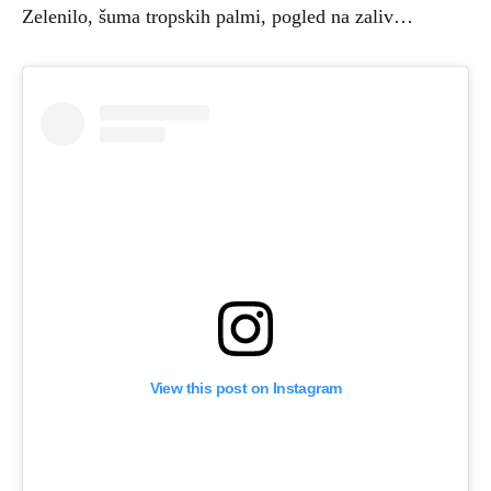
Zelenilo, šuma tropskih palmi, pogled na zaliv…
View this post on Instagram