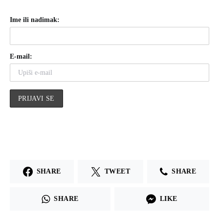
Ime ili nadimak:
E-mail:
SHARE
TWEET
SHARE
SHARE
LIKE