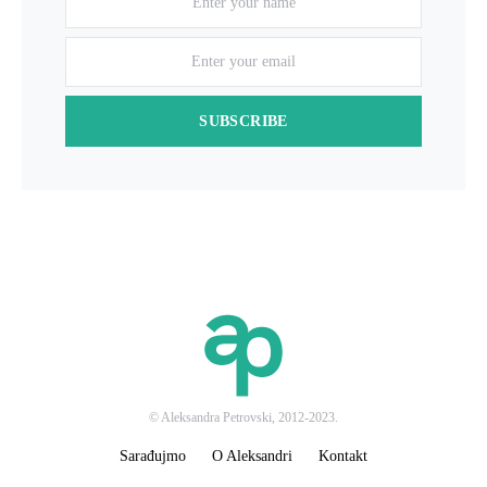
SUBSCRIBE
© Aleksandra Petrovski, 2012-2023.
Sarađujmo
O Aleksandri
Kontakt