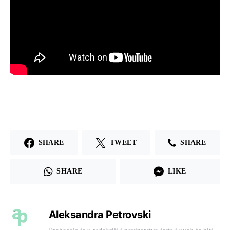
SHARE
TWEET
SHARE
SHARE
LIKE
Aleksandra Petrovski