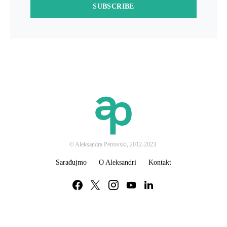
SUBSCRIBE
© Aleksandra Petrovski, 2012-2023.
Sarađujmo
O Aleksandri
Kontakt