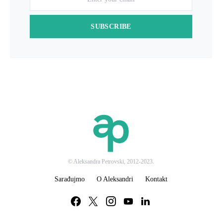
SUBSCRIBE
© Aleksandra Petrovski, 2012-2023.
Sarađujmo
O Aleksandri
Kontakt