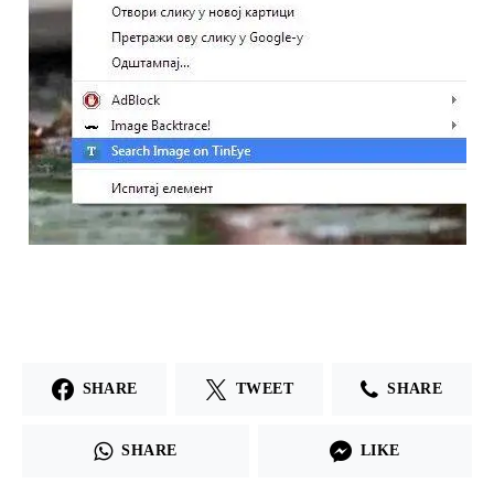
SHARE
TWEET
SHARE
SHARE
LIKE