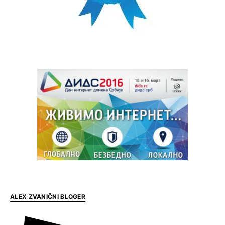
ALEX ZVANIČNI BLOGER