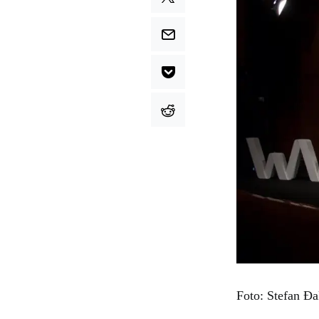
Foto: Stefan Đ