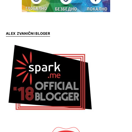
ALEX ZVANIČNI BLOGER