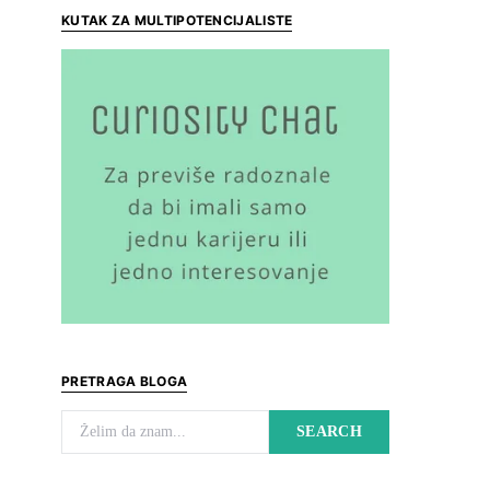
KUTAK ZA MULTIPOTENCIJALISTE
PRETRAGA BLOGA
Search for:
SEARCH