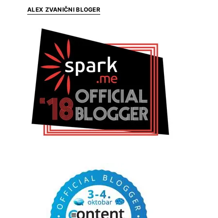
ALEX ZVANIČNI BLOGER